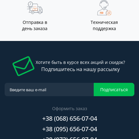
Отправка в
Техническая
день заказа
поддержка
Хотите быть в курсе всех акций и скидок?
Подпишитесь на нашу рассылку
Подписаться
Оформить заказ
+38 (068) 656-07-04
+38 (095) 656-07-04