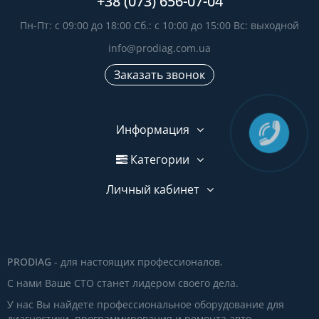
+38 (073) 656-07-04
Пн-Пт: с 09:00 до 18:00 Сб.: с 10:00 до 15:00 Вс: выходной
info@prodiag.com.ua
Заказать звонок
Информация
Категории
Личный кабинет
PRODIAG
- для настоящих профессионалов.
С нами Ваше СТО станет лидером своего дела.
У нас Вы найдете профессиональное оборудование для
диагностики, программирования и ремонта авто.