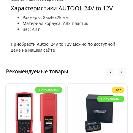
Характеристики AUTOOL 24V to 12V
Размеры: 85х46х25 мм
Материал корауса: ABS пластик
Вес: 43 г
Приобрести Autool 24V to 12V
можно по доступной
цене на нашем сайте
Рекомендуемые товары
Популярный
Топ
Популярный