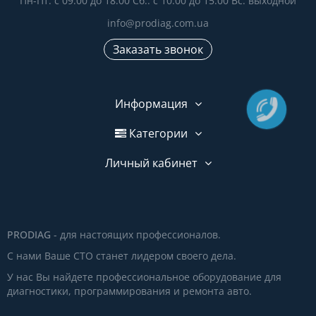
Пн-Пт: с 09:00 до 18:00 Сб.: с 10:00 до 15:00 Вс: выходной
info@prodiag.com.ua
Заказать звонок
Информация
Категории
Личный кабинет
PRODIAG
- для настоящих профессионалов.
С нами Ваше СТО станет лидером своего дела.
У нас Вы найдете профессиональное оборудование для
диагностики, программирования и ремонта авто.