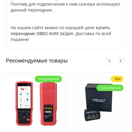
Поэтому для подключения к ним сканера используют
данный переходник.
На нашем сайте можно по хорошей цене
купить
переходник OBD2 AUDI 2x2pin
. Доставка по всей
Украине!
Рекомендуемые товары
Популярный
Топ
Популярный