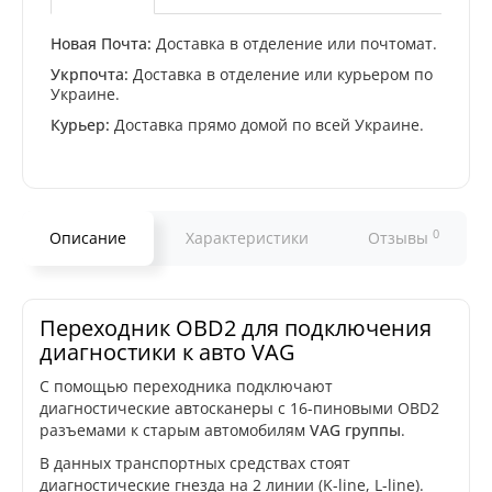
Новая Почта:
Доставка в отделение или почтомат.
Укрпочта:
Доставка в отделение или курьером по
Украине.
Курьер:
Доставка прямо домой по всей Украине.
0
Описание
Характеристики
Отзывы
Переходник OBD2 для подключения
диагностики к авто VAG
С помощью переходника подключают
диагностические автосканеры с 16-пиновыми OBD2
разъемами к старым автомобилям
VAG группы
.
В данных транспортных средствах стоят
диагностические гнезда на 2 линии (K-line, L-line).