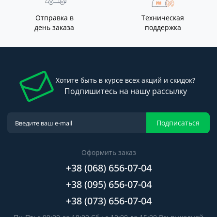
Отправка в
Техническая
день заказа
поддержка
Хотите быть в курсе всех акций и скидок?
Подпишитесь на нашу рассылку
Подписаться
Оформить заказ
+38 (068) 656-07-04
+38 (095) 656-07-04
+38 (073) 656-07-04