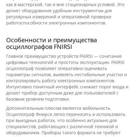
как в мастерской, так и вне стационарных условий. Это
делает оборудование удобным инструментом для
регулярных измерений и оперативной проверки
работоспособности электронных компонентов.
Особенности и преимущества
осциллографов FNIRSI
Главное преимущество устройств FNIRSI — сочетание
цифровых технологий и простоты эксплуатации. FNIRSI
осциллограф позволяет оперативно оценивать
параметры сигналов, выявлять нестабильные участки и
контролировать работу электронных компонентов.
Интуитивно понятный интерфейс снижает порог входа и
делает прибор доступным даже для пользователей с
базовым уровнем подготовки.
Дополнительным плюсом является мобильность.
Осциллограф Фнирси легко переносить и использовать
при выездных работах, что особенно актуально для
специалистов, работающих с различной техникой и
оборудованием. Приборы такого формата не требуют