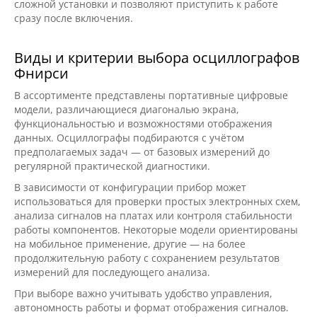
сложной установки и позволяют приступить к работе
сразу после включения.
Виды и критерии выбора осциллографов
Фнирси
В ассортименте представлены портативные цифровые
модели, различающиеся диагональю экрана,
функциональностью и возможностями отображения
данных. Осциллографы подбираются с учётом
предполагаемых задач — от базовых измерений до
регулярной практической диагностики.
В зависимости от конфигурации прибор может
использоваться для проверки простых электронных схем,
анализа сигналов на платах или контроля стабильности
работы компонентов. Некоторые модели ориентированы
на мобильное применение, другие — на более
продолжительную работу с сохранением результатов
измерений для последующего анализа.
При выборе важно учитывать удобство управления,
автономность работы и формат отображения сигналов.