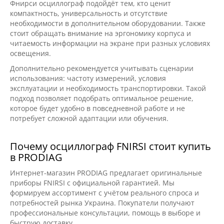
Фнирси осциллограф подойдёт тем, кто ценит
компактность, универсальность и отсутствие
необходимости в дополнительном оборудовании. Также
стоит обращать внимание на эргономику корпуса и
читаемость информации на экране при разных условиях
освещения.
Дополнительно рекомендуется учитывать сценарии
использования: частоту измерений, условия
эксплуатации и необходимость транспортировки. Такой
подход позволяет подобрать оптимальное решение,
которое будет удобно в повседневной работе и не
потребует сложной адаптации или обучения.
Почему осциллограф FNIRSI стоит купить
в PRODIAG
Интернет-магазин PRODIAG предлагает оригинальные
приборы FNIRSI с официальной гарантией. Мы
формируем ассортимент с учётом реального спроса и
потребностей рынка Украина. Покупатели получают
профессиональные консультации, помощь в выборе и
быструю доставку.