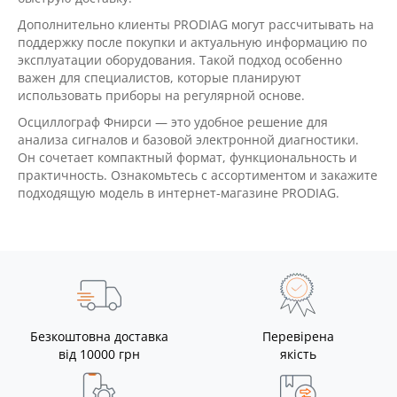
Дополнительно клиенты PRODIAG могут рассчитывать на
поддержку после покупки и актуальную информацию по
эксплуатации оборудования. Такой подход особенно
важен для специалистов, которые планируют
использовать приборы на регулярной основе.
Осциллограф Фнирси — это удобное решение для
анализа сигналов и базовой электронной диагностики.
Он сочетает компактный формат, функциональность и
практичность. Ознакомьтесь с ассортиментом и закажите
подходящую модель в интернет-магазине PRODIAG.
Безкоштовна доставка
Перевірена
від 10000 грн
якість