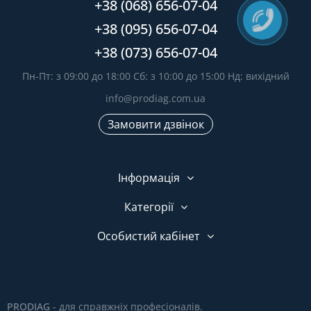
+38 (068) 656-07-04
+38 (095) 656-07-04
+38 (073) 656-07-04
Пн-Пт: з 09:00 до 18:00 Сб: з 10:00 до 15:00 Нд: вихідний
info@prodiag.com.ua
Замовити дзвінок
Інформація
Категорії
Особистий кабінет
PRODIAG
- для справжніх професіоналів.