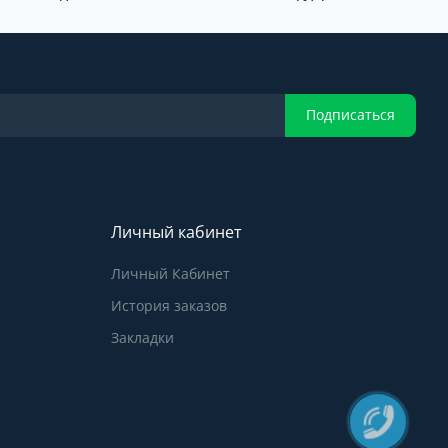
Подписаться
Личный кабинет
Личный Кабинет
История заказов
Закладки